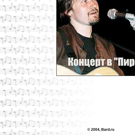
© 2004, Bard.ru