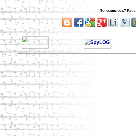
Понравилось? Расск