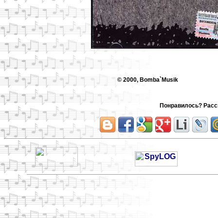
© 2000, Bomba`Musik
Понравилось? Расск