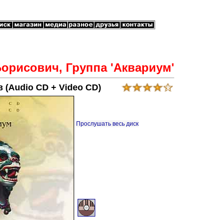
орисович, Группа 'Аквариум'
 (Audio CD + Video CD)
Прослушать весь диск