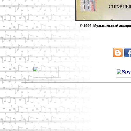
© 1996, Музыкальный экспр