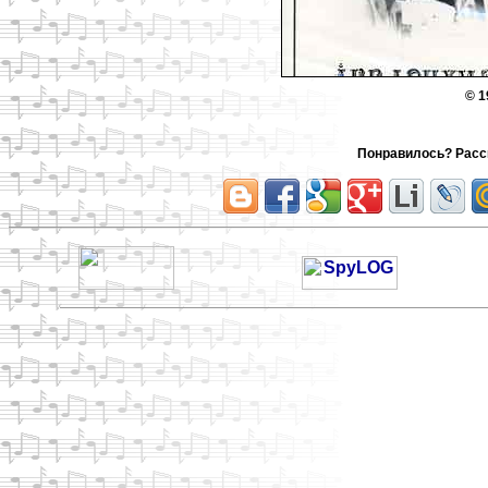
© 1
Понравилось? Расск