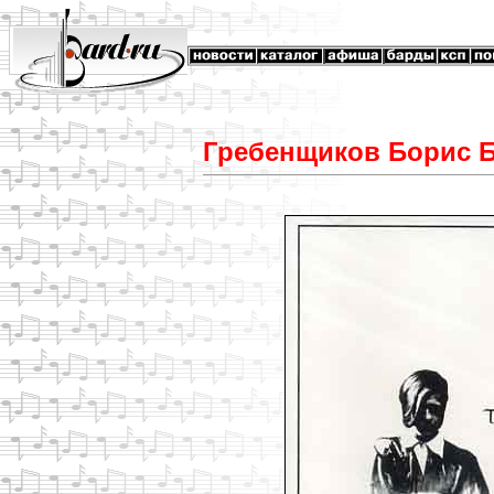
Гребенщиков Борис Б