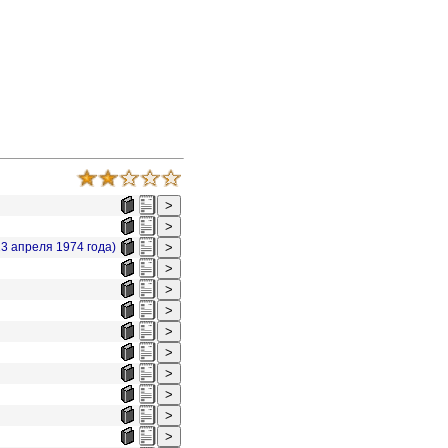
3 апреля 1974 года)