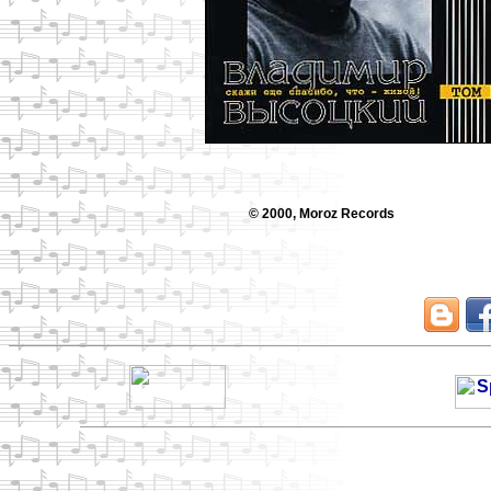
© 2000, Moroz Records