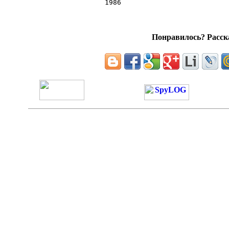
Понравилось? Расска