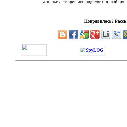
Понравилось? Расска