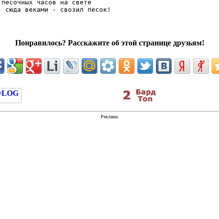
 песочных часов на свете

Понравилось? Расскажите об этой странице друзьям!
Реклама: