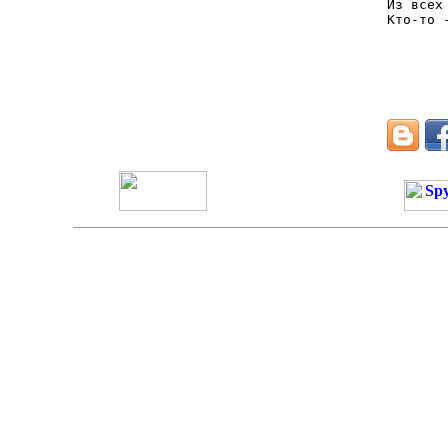
Из всех